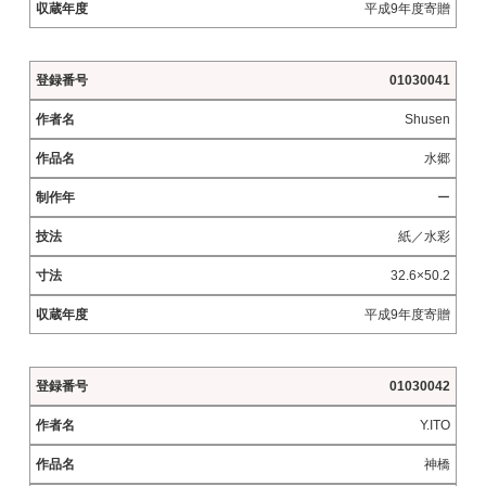
平成9年度寄贈
01030041
Shusen
水郷
ー
紙／水彩
32.6×50.2
平成9年度寄贈
01030042
Y.ITO
神橋