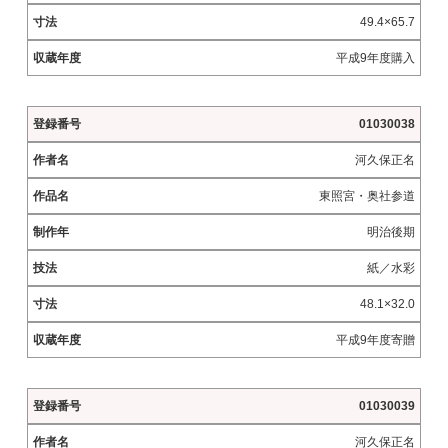
49.4×65.7
平成9年度購入
01030038
河久保正名
東照宮・奥社参道
明治後期
紙／水彩
48.1×32.0
平成9年度寄贈
01030039
河久保正名