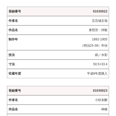
01030022
五百城文哉
東照宮・拝殿
1892-1905
（明治25-38）年頃
紙／水彩
50.5×33.4
平成9年度購入
01030023
小杉未醒
神橋