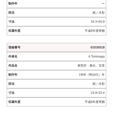
ー
紙／水彩
34.3×50.9
平成8年度寄贈
01030018
A.Tominaga
東照宮・奥社、宝塔
1908（明治41）年
紙／水彩
24.9×33.4
平成8年度寄贈