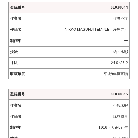
01030044
作者不詳
NIKKO MAGUNJI TEMPLE（浄光寺）
ー
紙／水彩
24.9×35.2
平成9年度寄贈
01030045
小杉未醒
琉球風景
1916（大正5）年