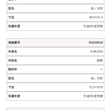
紙／水彩
48.6×31.4
平成8年度寄贈
01030010
K.MUGAI
鐘楼
ー
紙／水彩
51.0×33.8
平成8年度寄贈