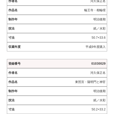
河久保正名
輪王寺・相輪橖
明治後期
紙／水彩
50.7×33.6
平成9年度購入
01030029
河久保正名
東照宮・陽明門と神官
明治後期
紙／水彩
50.2×33.2