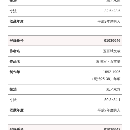
紙／水彩
32.5×23.5
平成9年度購入
01030046
五百城文哉
東照宮・五重塔
1892-1905
（明治25-38）年頃
紙／水彩
50.8×34.1
平成9年度購入
01030047