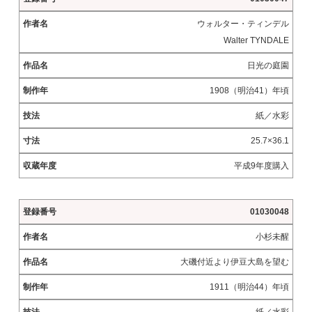
ウォルター・ティンデル
Walter TYNDALE
日光の庭園
1908（明治41）年頃
紙／水彩
25.7×36.1
平成9年度購入
01030048
小杉未醒
大磯付近より伊豆大島を望む
1911（明治44）年頃
紙／水彩