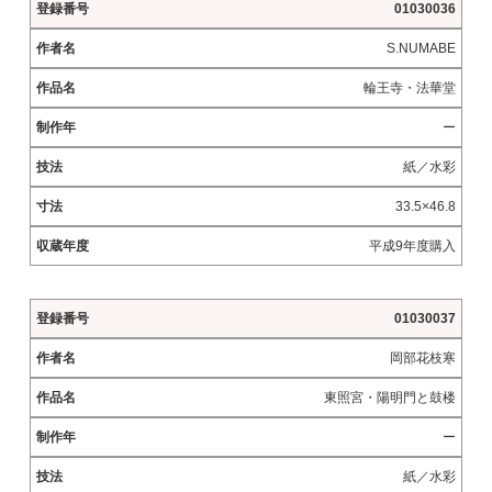
01030036
S.NUMABE
輪王寺・法華堂
ー
紙／水彩
33.5×46.8
平成9年度購入
01030037
岡部花枝寒
東照宮・陽明門と鼓楼
ー
紙／水彩