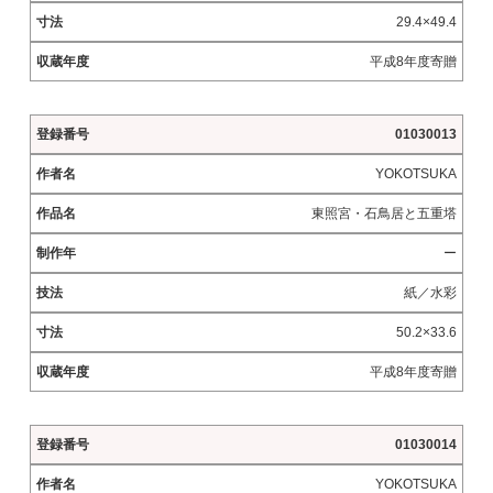
29.4×49.4
平成8年度寄贈
01030013
YOKOTSUKA
東照宮・石鳥居と五重塔
ー
紙／水彩
50.2×33.6
平成8年度寄贈
01030014
YOKOTSUKA